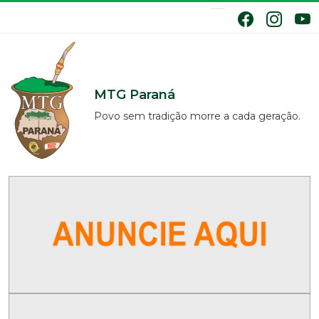
MTG Paraná
Povo sem tradição morre a cada geração.