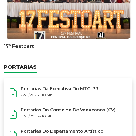
Documentário Dos 50 Anos Do MTG-PR
GALERIA DE FOTOS