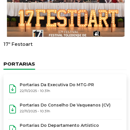
Documentário Dos 50 Anos Do MTG-PR
GALERIA DE FOTOS