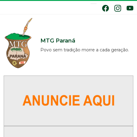
MTG Paraná
Povo sem tradição morre a cada geração.