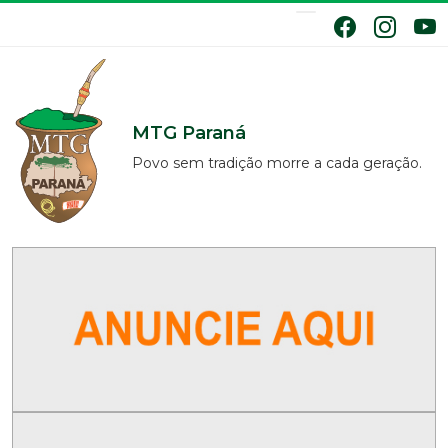
MTG Paraná
Povo sem tradição morre a cada geração.