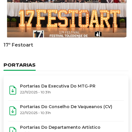
Documentário Dos 50 Anos Do MTG-PR
GALERIA DE FOTOS