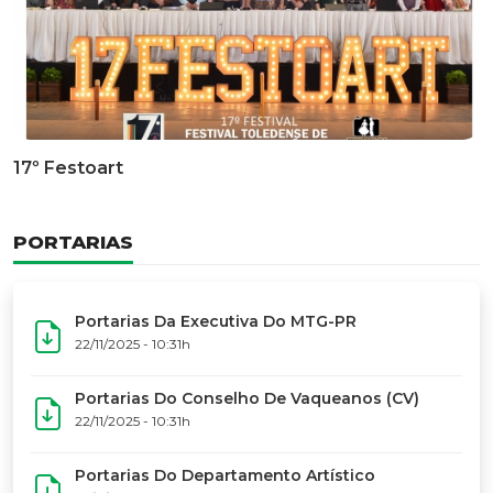
Documentário Dos 50 Anos Do MTG-PR
GALERIA DE FOTOS