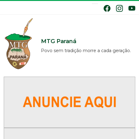
MTG Paraná
Povo sem tradição morre a cada geração.