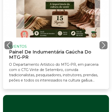
EVENTOS
Painel De Indumentária Gaúcha Do
MTG-PR
O Departamento Artístico do MTG-PR, em parceria
com o CTG Vinte de Setembro, convida
tradicionalistas, pesquisadores, instrutores, prendas,
peões e todos os interessados na cultura ga&ua...