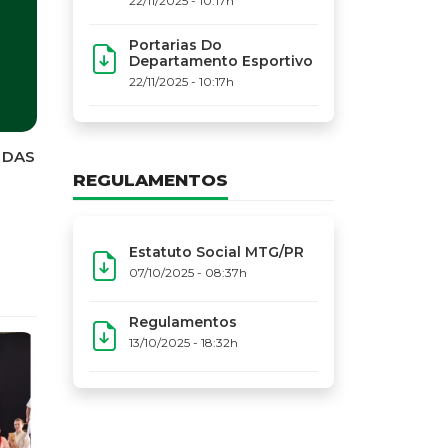
22/11/2025 - 10:17h
Portarias Do
Departamento Esportivo
22/11/2025 - 10:17h
REGULAMENTOS
Estatuto Social MTG/PR
07/10/2025 - 08:37h
Regulamentos
13/10/2025 - 18:32h