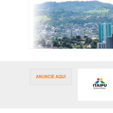
Previous