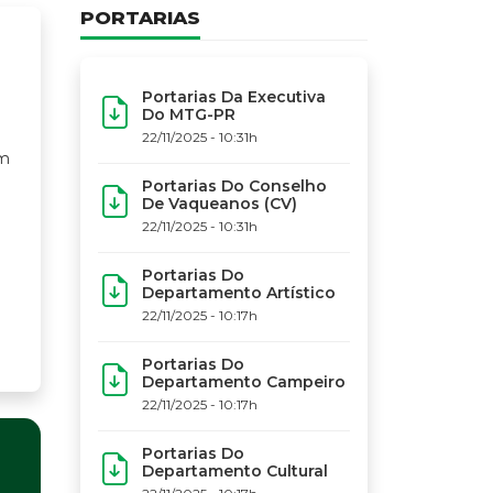
PORTARIAS
Portarias Da Executiva
Do MTG-PR
22/11/2025 - 10:31h
Portarias Do Conselho
De Vaqueanos (CV)
22/11/2025 - 10:31h
Portarias Do
Departamento Artístico
22/11/2025 - 10:17h
Portarias Do
Departamento Campeiro
22/11/2025 - 10:17h
Portarias Do
Departamento Cultural