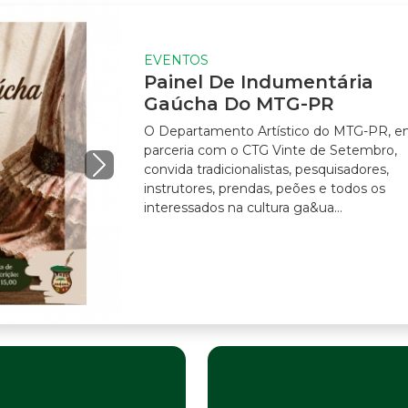
EVENTOS
Painel De Indumentária
Gaúcha Do MTG-PR
O Departamento Artístico do MTG-PR, em
parceria com o CTG Vinte de Setembro,
convida tradicionalistas, pesquisadores,
instrutores, prendas, peões e todos os
interessados na cultura ga&ua...