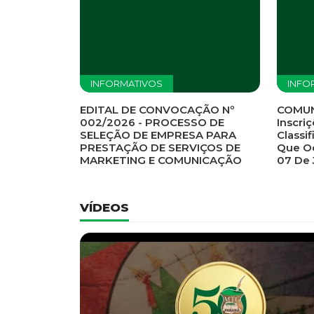
Previous