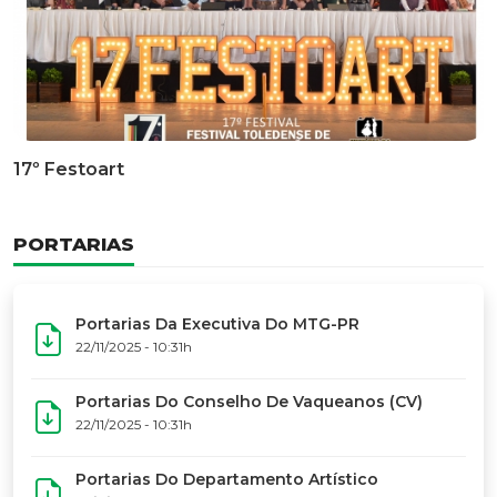
Documentário Dos 50 Anos Do MTG-PR
GALERIA DE FOTOS