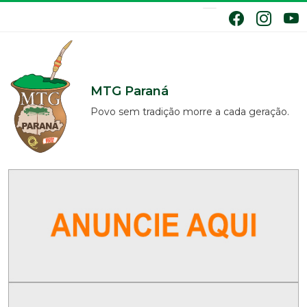
MTG Paraná
Povo sem tradição morre a cada geração.