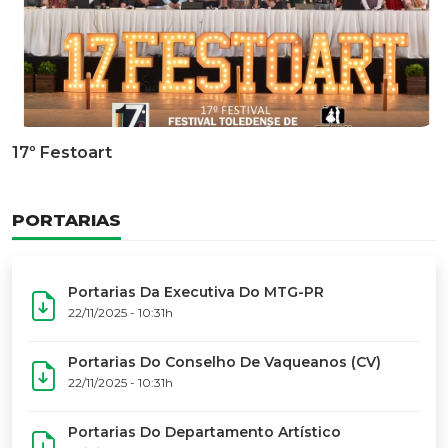
Documentário Dos 50 Anos Do MTG-PR
GALERIA DE FOTOS