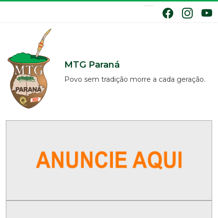
MTG Paraná
Povo sem tradição morre a cada geração.