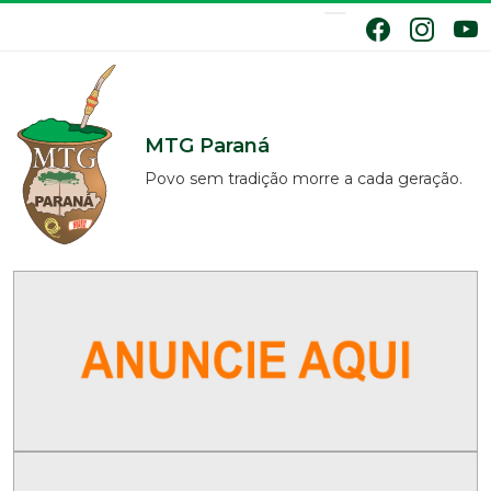
MTG Paraná
Povo sem tradição morre a cada geração.