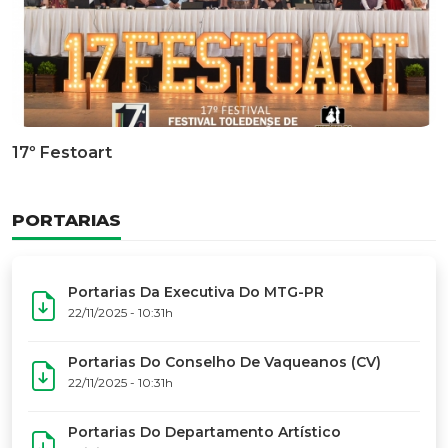
Documentário Dos 50 Anos Do MTG-PR
GALERIA DE FOTOS