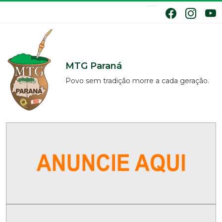
MTG Paraná
Povo sem tradição morre a cada geração.