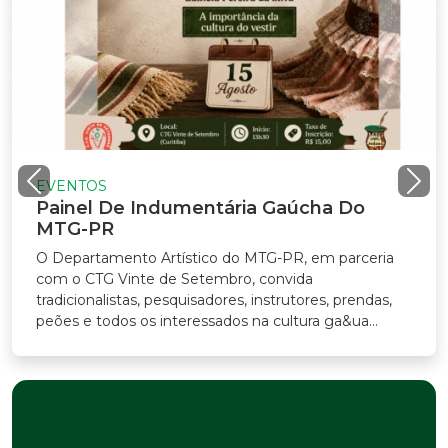
EVENTOS
Painel De Indumentária Gaúcha Do
MTG-PR
O Departamento Artístico do MTG-PR, em parceria
com o CTG Vinte de Setembro, convida
tradicionalistas, pesquisadores, instrutores, prendas,
peões e todos os interessados na cultura ga&ua...