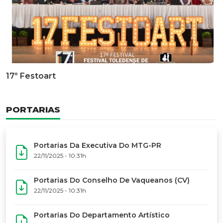
Documentário Dos 50 Anos Do MTG-PR
GALERIA DE FOTOS