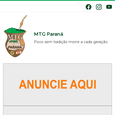
MTG Paraná
Povo sem tradição morre a cada geração.