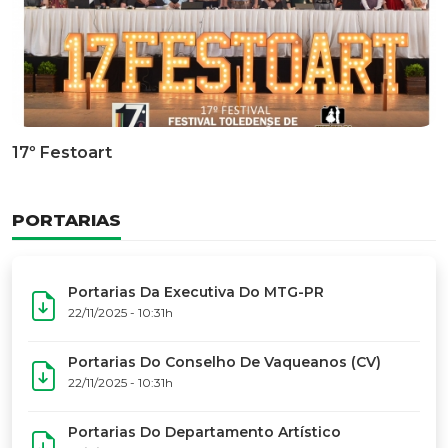
Documentário Dos 50 Anos Do MTG-PR
GALERIA DE FOTOS