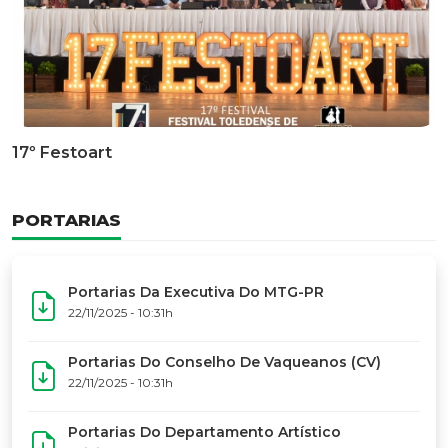
Documentário Dos 50 Anos Do MTG-PR
GALERIA DE FOTOS