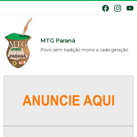
MTG Paraná
Povo sem tradição morre a cada geração.