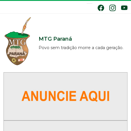
MTG Paraná
Povo sem tradição morre a cada geração.