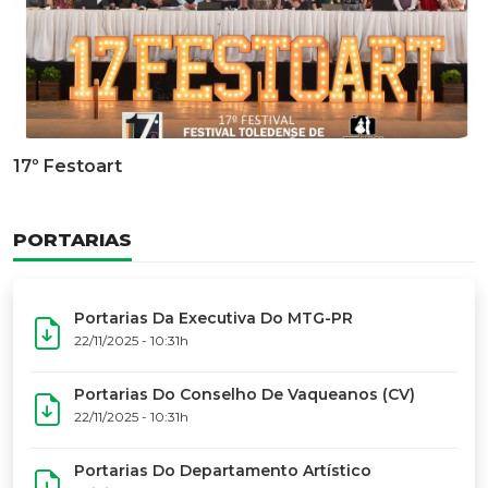
Documentário Dos 50 Anos Do MTG-PR
GALERIA DE FOTOS