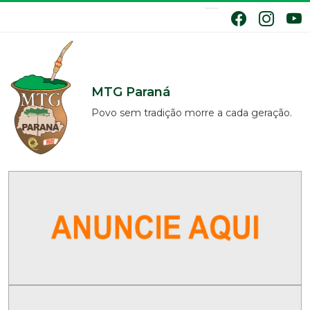
MTG Paraná
Povo sem tradição morre a cada geração.