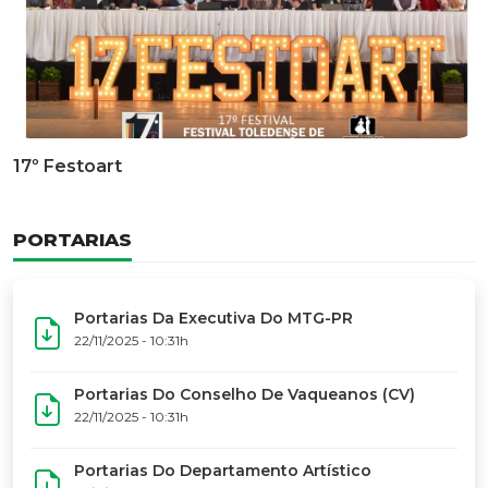
Documentário Dos 50 Anos Do MTG-PR
GALERIA DE FOTOS