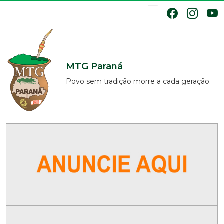
MTG Paraná
Povo sem tradição morre a cada geração.