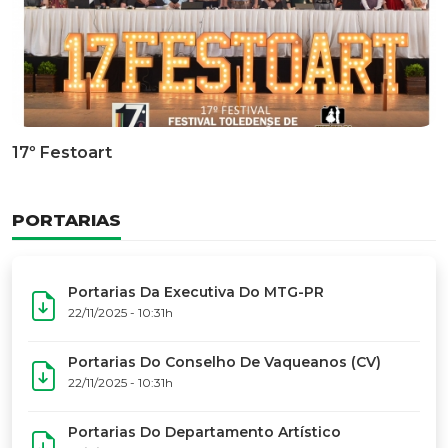
Documentário Dos 50 Anos Do MTG-PR
GALERIA DE FOTOS