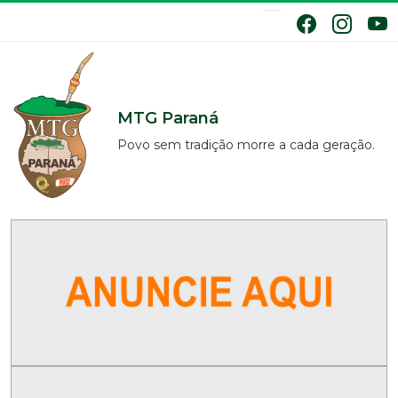
MTG Paraná
Povo sem tradição morre a cada geração.