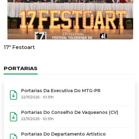
Documentário Dos 50 Anos Do MTG-PR
GALERIA DE FOTOS