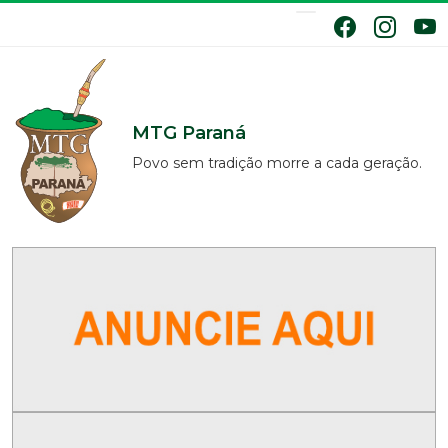
MTG Paraná
Povo sem tradição morre a cada geração.