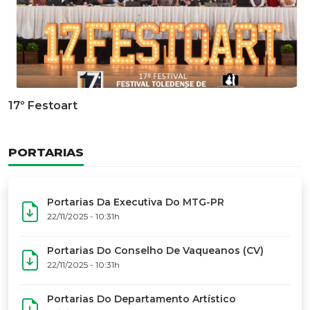
Documentário Dos 50 Anos Do MTG-PR
GALERIA DE FOTOS