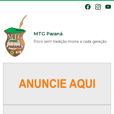
MTG Paraná
Povo sem tradição morre a cada geração.