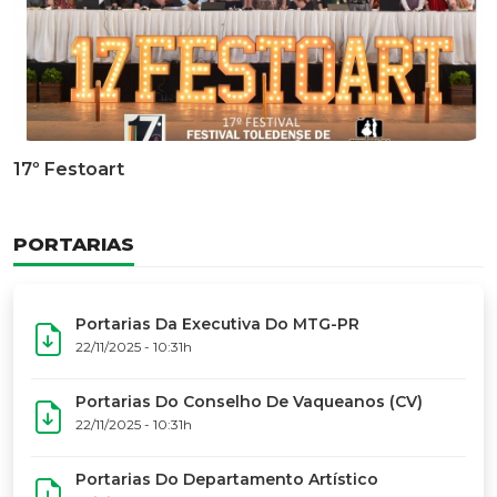
Documentário Dos 50 Anos Do MTG-PR
GALERIA DE FOTOS