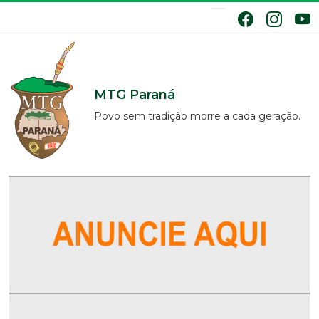
MTG Paraná
Povo sem tradição morre a cada geração.