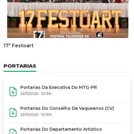
Documentário Dos 50 Anos Do MTG-PR
GALERIA DE FOTOS