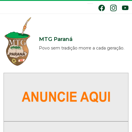
MTG Paraná
Povo sem tradição morre a cada geração.