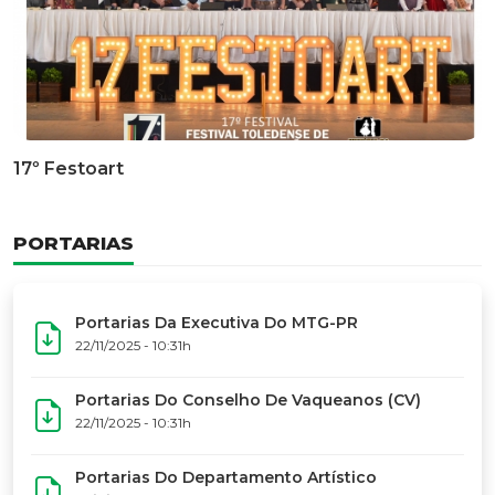
Documentário Dos 50 Anos Do MTG-PR
GALERIA DE FOTOS