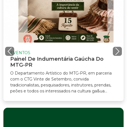
EVENTOS
Painel De Indumentária Gaúcha Do
MTG-PR
O Departamento Artístico do MTG-PR, em parceria
com o CTG Vinte de Setembro, convida
tradicionalistas, pesquisadores, instrutores, prendas,
peões e todos os interessados na cultura ga&ua...