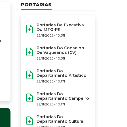
PORTARIAS
Portarias Da Executiva
Do MTG-PR
22/11/2025 - 10:31h
Portarias Do Conselho
De Vaqueanos (CV)
22/11/2025 - 10:31h
Portarias Do
Departamento Artístico
22/11/2025 - 10:17h
Portarias Do
Departamento Campeiro
22/11/2025 - 10:17h
Portarias Do
Departamento Cultural