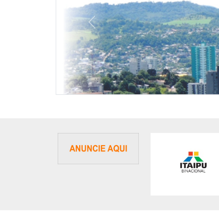
Previous