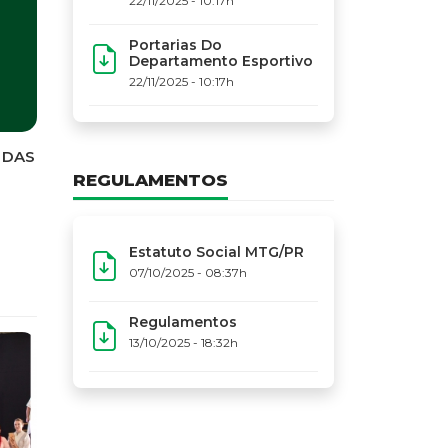
22/11/2025 - 10:17h
Portarias Do
Departamento Esportivo
22/11/2025 - 10:17h
REGULAMENTOS
Estatuto Social MTG/PR
07/10/2025 - 08:37h
Regulamentos
13/10/2025 - 18:32h