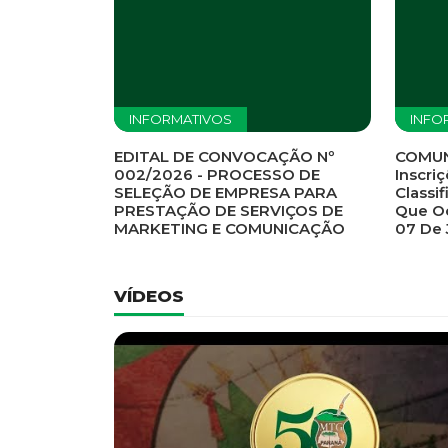
Previous