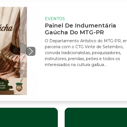
EVENTOS
Painel De Indumentária
Gaúcha Do MTG-PR
O Departamento Artístico do MTG-PR, em
parceria com o CTG Vinte de Setembro,
convida tradicionalistas, pesquisadores,
instrutores, prendas, peões e todos os
interessados na cultura ga&ua...