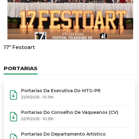
Documentário Dos 50 Anos Do MTG-PR
GALERIA DE FOTOS