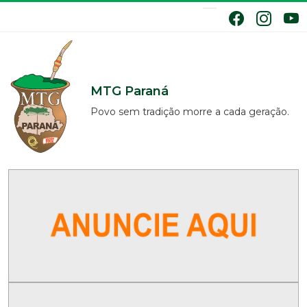
MTG Paraná
Povo sem tradição morre a cada geração.