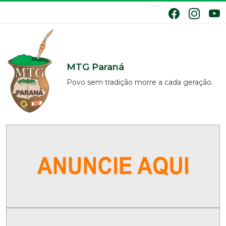
MTG Paraná
Povo sem tradição morre a cada geração.