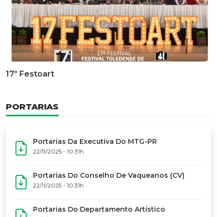
Documentário Dos 50 Anos Do MTG-PR
GALERIA DE FOTOS