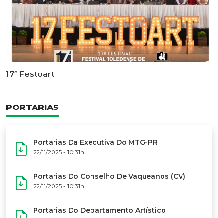
Documentário Dos 50 Anos Do MTG-PR
GALERIA DE FOTOS