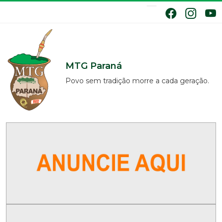
MTG Paraná
Povo sem tradição morre a cada geração.