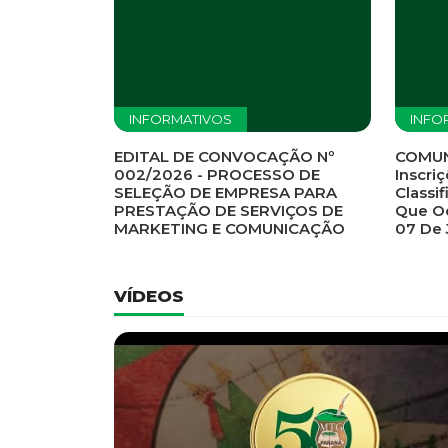
Previous