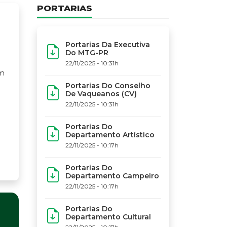
PORTARIAS
Portarias Da Executiva
Do MTG-PR
22/11/2025 - 10:31h
Portarias Do Conselho
De Vaqueanos (CV)
22/11/2025 - 10:31h
Portarias Do
Departamento Artístico
22/11/2025 - 10:17h
Portarias Do
Departamento Campeiro
22/11/2025 - 10:17h
Portarias Do
Departamento Cultural