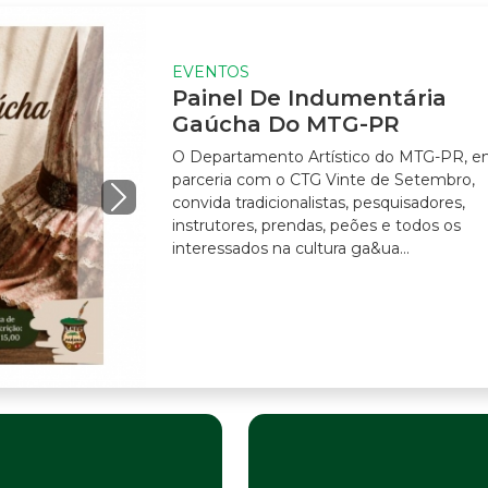
EVENTOS
Painel De Indumentária
Gaúcha Do MTG-PR
O Departamento Artístico do MTG-PR, em
parceria com o CTG Vinte de Setembro,
convida tradicionalistas, pesquisadores,
instrutores, prendas, peões e todos os
interessados na cultura ga&ua...