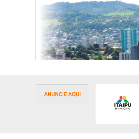
Previous