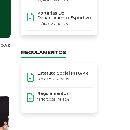
22/11/2025 - 10:17h
Portarias Do
Departamento Esportivo
22/11/2025 - 10:17h
REGULAMENTOS
Estatuto Social MTG/PR
07/10/2025 - 08:37h
Regulamentos
13/10/2025 - 18:32h