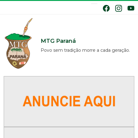
MTG Paraná
Povo sem tradição morre a cada geração.