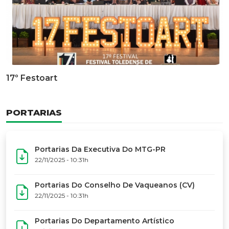
Documentário Dos 50 Anos Do MTG-PR
GALERIA DE FOTOS