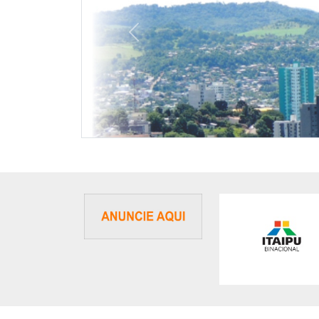
Previous