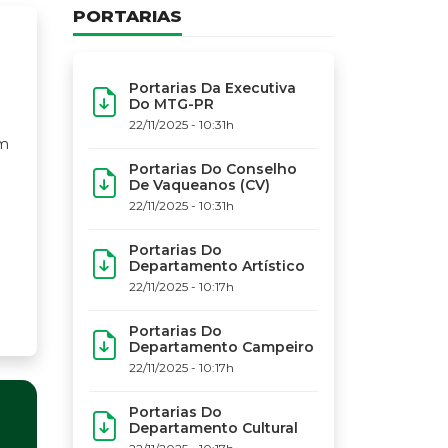
PORTARIAS
Portarias Da Executiva
Do MTG-PR
22/11/2025 - 10:31h
Portarias Do Conselho
De Vaqueanos (CV)
22/11/2025 - 10:31h
Portarias Do
Departamento Artístico
22/11/2025 - 10:17h
Portarias Do
Departamento Campeiro
22/11/2025 - 10:17h
Portarias Do
Departamento Cultural