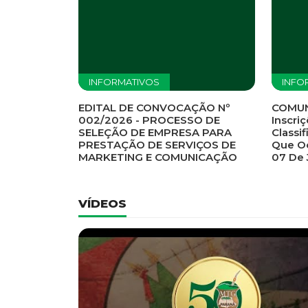
Previous