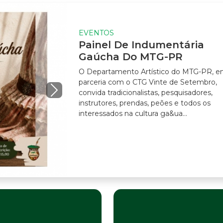
EVENTOS
Painel De Indumentária
Gaúcha Do MTG-PR
O Departamento Artístico do MTG-PR, em
parceria com o CTG Vinte de Setembro,
convida tradicionalistas, pesquisadores,
instrutores, prendas, peões e todos os
interessados na cultura ga&ua...