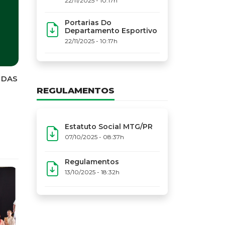
22/11/2025 - 10:17h
Portarias Do
Departamento Esportivo
22/11/2025 - 10:17h
REGULAMENTOS
Estatuto Social MTG/PR
07/10/2025 - 08:37h
Regulamentos
13/10/2025 - 18:32h